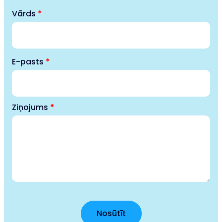
Vārds
*
E-pasts
*
Ziņojums
*